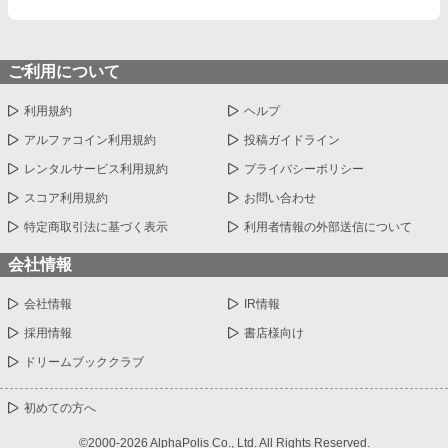
ご利用について
利用規約
ヘルプ
アルファコイン利用規約
投稿ガイドライン
レンタルサービス利用規約
プライバシーポリシー
スコア利用規約
お問い合わせ
特定商取引法に基づく表示
利用者情報の外部送信について
会社情報
会社情報
IR情報
採用情報
書店様向け
ドリームブッククラブ
初めての方へ
©2000-2026 AlphaPolis Co., Ltd. All Rights Reserved.