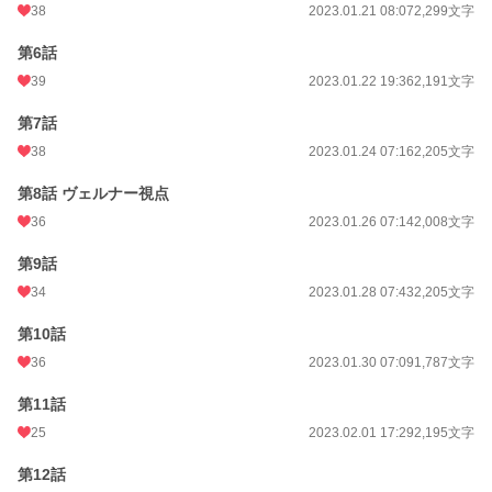
38
2023.01.21 08:07
2,299文字
第6話
39
2023.01.22 19:36
2,191文字
第7話
38
2023.01.24 07:16
2,205文字
第8話 ヴェルナー視点
36
2023.01.26 07:14
2,008文字
第9話
34
2023.01.28 07:43
2,205文字
第10話
36
2023.01.30 07:09
1,787文字
第11話
25
2023.02.01 17:29
2,195文字
第12話