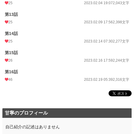
25
2023.02.04 19:07
2,043文字
第13話
25
2023.02.09 17:56
2,398文字
第14話
25
2023.02.14 07:30
2,277文字
第15話
26
2023.02.16 17:59
2,244文字
第16話
46
2023.02.19 05:39
2,316文字
甘寧のプロフィール
自己紹介の記述はありません