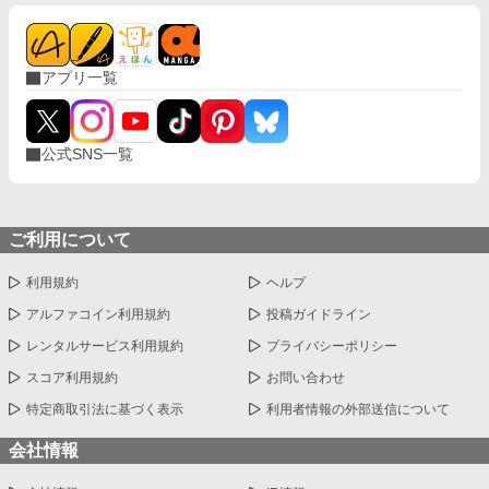
アプリ一覧
公式SNS一覧
ご利用について
利用規約
ヘルプ
アルファコイン利用規約
投稿ガイドライン
レンタルサービス利用規約
プライバシーポリシー
スコア利用規約
お問い合わせ
特定商取引法に基づく表示
利用者情報の外部送信について
会社情報