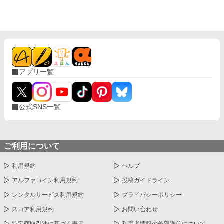
アプリ一覧
公式SNS一覧
ご利用について
利用規約
ヘルプ
アルファコイン利用規約
投稿ガイドライン
レンタルサービス利用規約
プライバシーポリシー
スコア利用規約
お問い合わせ