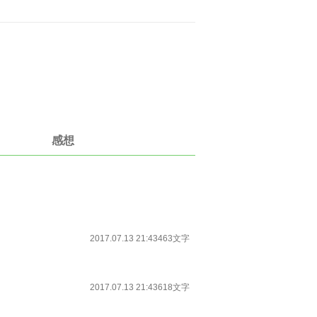
感想
2017.07.13 21:43
463文字
2017.07.13 21:43
618文字