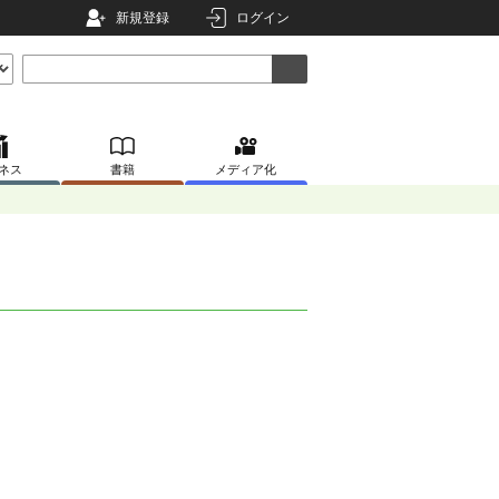
新規登録
ログイン
ネス
書籍
メディア化