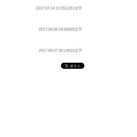
2017.07.14 21:05
1,051文字
2017.09.06 19:58
455文字
2017.09.07 20:13
810文字