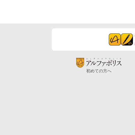
初めての方へ