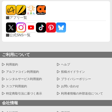
アプリ一覧
公式SNS一覧
ご利用について
利用規約
ヘルプ
アルファコイン利用規約
投稿ガイドライン
レンタルサービス利用規約
プライバシーポリシー
スコア利用規約
お問い合わせ
特定商取引法に基づく表示
利用者情報の外部送信について
会社情報