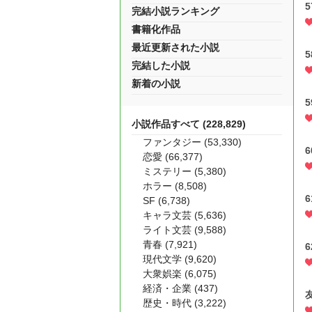
完結小説ランキング
書籍化作品
最近更新された小説
完結した小説
新着の小説
小説作品すべて (228,829)
ファンタジー (53,330)
恋愛 (66,377)
ミステリー (5,380)
ホラー (8,508)
SF (6,738)
キャラ文芸 (5,636)
ライト文芸 (9,588)
青春 (7,921)
現代文学 (9,620)
大衆娯楽 (6,075)
経済・企業 (437)
歴史・時代 (3,222)