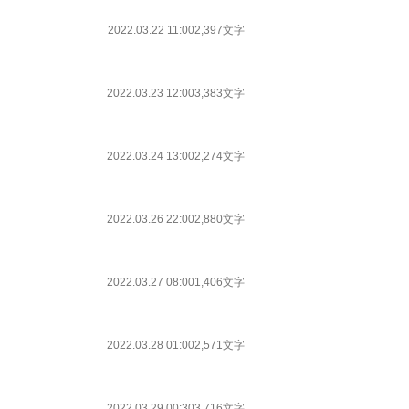
2022.03.22 11:00
2,397文字
2022.03.23 12:00
3,383文字
2022.03.24 13:00
2,274文字
2022.03.26 22:00
2,880文字
2022.03.27 08:00
1,406文字
2022.03.28 01:00
2,571文字
2022.03.29 00:30
3,716文字