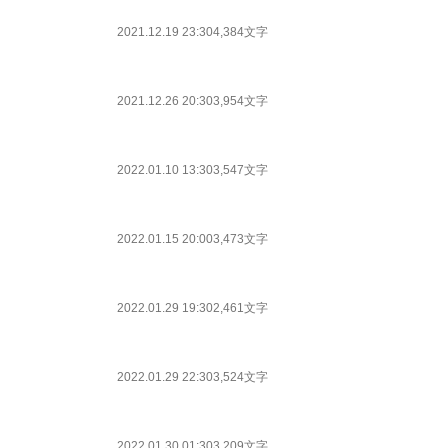
2021.12.19 23:30
4,384文字
2021.12.26 20:30
3,954文字
2022.01.10 13:30
3,547文字
2022.01.15 20:00
3,473文字
2022.01.29 19:30
2,461文字
2022.01.29 22:30
3,524文字
2022.01.30 01:30
3,209文字