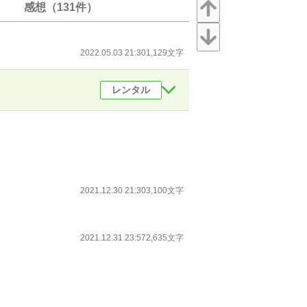
感想（131件）
2022.05.03 21:30
1,129文字
レンタル
2021.12.30 21:30
3,100文字
2021.12.31 23:57
2,635文字