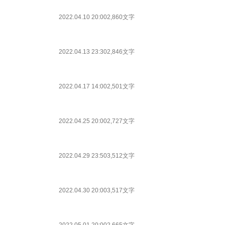
2022.04.10 20:00
2,860文字
2022.04.13 23:30
2,846文字
2022.04.17 14:00
2,501文字
2022.04.25 20:00
2,727文字
2022.04.29 23:50
3,512文字
2022.04.30 20:00
3,517文字