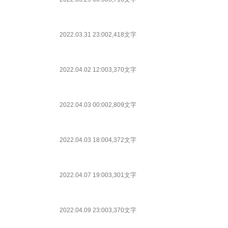
2022.03.31 23:00
2,418文字
2022.04.02 12:00
3,370文字
2022.04.03 00:00
2,809文字
2022.04.03 18:00
4,372文字
2022.04.07 19:00
3,301文字
2022.04.09 23:00
3,370文字