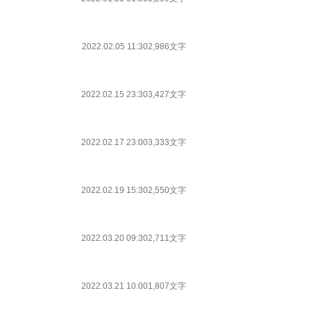
2022.02.05 11:30
2,986文字
2022.02.15 23:30
3,427文字
2022.02.17 23:00
3,333文字
2022.02.19 15:30
2,550文字
2022.03.20 09:30
2,711文字
2022.03.21 10:00
1,807文字