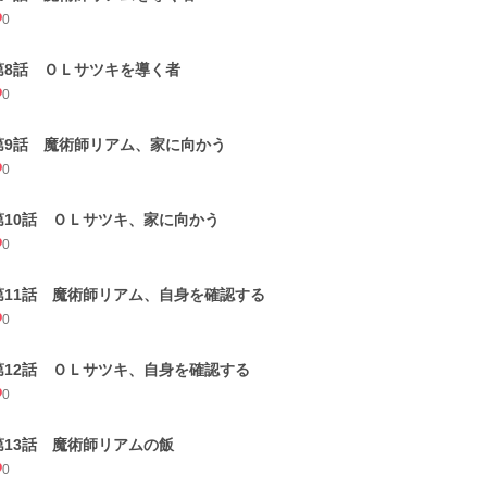
0
第8話 ＯＬサツキを導く者
0
第9話 魔術師リアム、家に向かう
0
第10話 ＯＬサツキ、家に向かう
0
第11話 魔術師リアム、自身を確認する
0
第12話 ＯＬサツキ、自身を確認する
0
第13話 魔術師リアムの飯
0