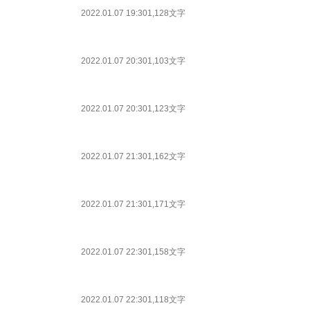
2022.01.07 19:30
1,128文字
2022.01.07 20:30
1,103文字
2022.01.07 20:30
1,123文字
2022.01.07 21:30
1,162文字
2022.01.07 21:30
1,171文字
2022.01.07 22:30
1,158文字
2022.01.07 22:30
1,118文字