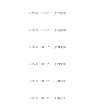
2022.01.07 23:30
1,132文字
2022.01.07 23:30
1,184文字
2022.01.08 05:30
1,100文字
2022.01.08 05:30
1,109文字
2022.01.08 06:30
1,098文字
2022.01.08 06:30
1,116文字