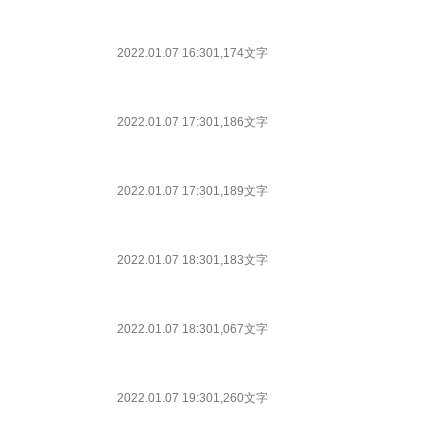
2022.01.07 16:30
1,174文字
2022.01.07 17:30
1,186文字
2022.01.07 17:30
1,189文字
2022.01.07 18:30
1,183文字
2022.01.07 18:30
1,067文字
2022.01.07 19:30
1,260文字