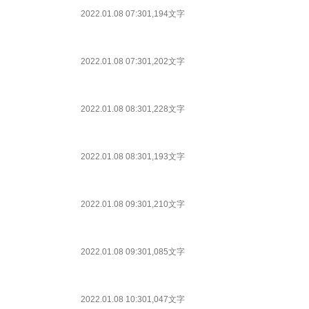
2022.01.08 07:30
1,194文字
2022.01.08 07:30
1,202文字
2022.01.08 08:30
1,228文字
2022.01.08 08:30
1,193文字
2022.01.08 09:30
1,210文字
2022.01.08 09:30
1,085文字
2022.01.08 10:30
1,047文字