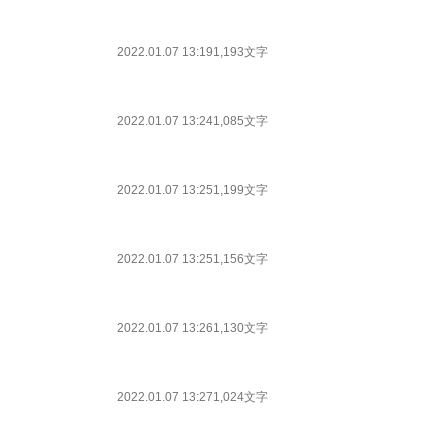
2022.01.07 13:19
1,193文字
2022.01.07 13:24
1,085文字
2022.01.07 13:25
1,199文字
2022.01.07 13:25
1,156文字
2022.01.07 13:26
1,130文字
2022.01.07 13:27
1,024文字