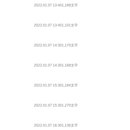
2022.01.07 13:40
1,189文字
2022.01.07 13:40
1,101文字
2022.01.07 14:30
1,170文字
2022.01.07 14:30
1,168文字
2022.01.07 15:30
1,184文字
2022.01.07 15:30
1,270文字
2022.01.07 16:30
1,136文字