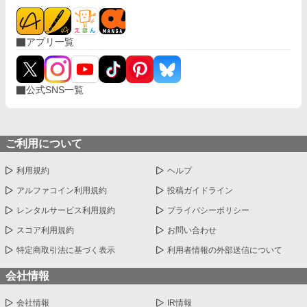
アプリ一覧
公式SNS一覧
ご利用について
利用規約
ヘルプ
アルファコイン利用規約
投稿ガイドライン
レンタルサービス利用規約
プライバシーポリシー
スコア利用規約
お問い合わせ
特定商取引法に基づく表示
利用者情報の外部送信について
会社情報
会社情報
IR情報