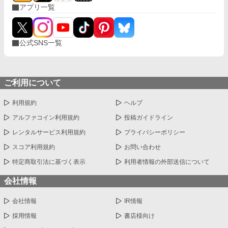
アプリ一覧
公式SNS一覧
ご利用について
利用規約
ヘルプ
アルファコイン利用規約
投稿ガイドライン
レンタルサービス利用規約
プライバシーポリシー
スコア利用規約
お問い合わせ
特定商取引法に基づく表示
利用者情報の外部送信について
会社情報
会社情報
IR情報
採用情報
書店様向け