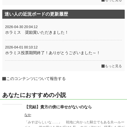
もっと見る
迷い人の近況ボードの更新履歴
2026-04-30 20:04:12
ホラミス 奨励賞いただきました！
2026-04-01 00:10:12
ホラミス投票期間終了！ありがとうございました～！
もっと見る
このコンテンツについて報告する
あなたにおすすめの小説
【完結】貴方の傍に幸せがないのなら
なか
「みすぼらしいな……」 戦地に向かった騎士でもある夫––ルー