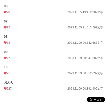
06
70
2023.11.05 19:41
2,907文字
07
72
2023.11.05 21:41
2,569文字
08
83
2023.11.09 00:34
2,683文字
09
77
2023.11.09 00:34
1,587文字
10
95
2023.11.09 00:35
2,639文字
おわり
227
2023.11.09 00:39
1,909文字