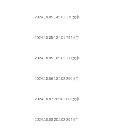
2024.10.05 14:10
2,270文字
2024.10.05 18:10
1,794文字
2024.10.05 18:10
3,117文字
2024.10.06 18:10
2,260文字
2024.10.07 20:30
2,086文字
2024.10.08 20:10
2,894文字