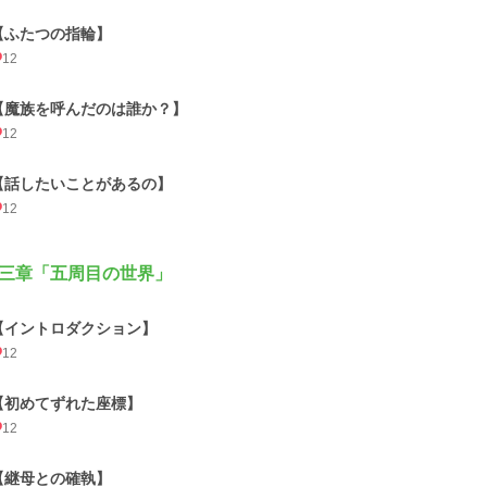
【ふたつの指輪】
12
【魔族を呼んだのは誰か？】
12
【話したいことがあるの】
12
三章「五周目の世界」
【イントロダクション】
12
【初めてずれた座標】
12
【継母との確執】