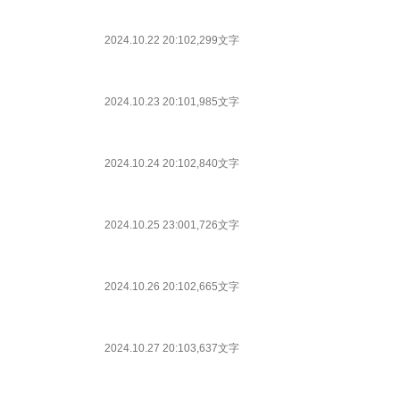
2024.10.22 20:10
2,299文字
2024.10.23 20:10
1,985文字
2024.10.24 20:10
2,840文字
2024.10.25 23:00
1,726文字
2024.10.26 20:10
2,665文字
2024.10.27 20:10
3,637文字