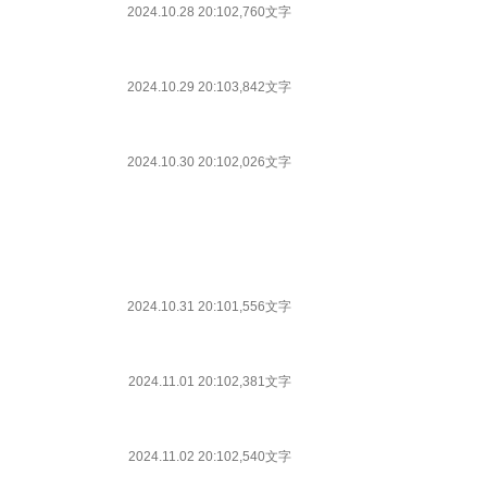
2024.10.28 20:10
2,760文字
2024.10.29 20:10
3,842文字
2024.10.30 20:10
2,026文字
2024.10.31 20:10
1,556文字
2024.11.01 20:10
2,381文字
2024.11.02 20:10
2,540文字