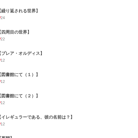
【繰り返される世界】
24
【四周目の世界】
22
【プレア・オルディス】
12
【図書館にて（１）】
12
【図書館にて（２）】
12
【イレギュラーである、彼の名前は？】
12