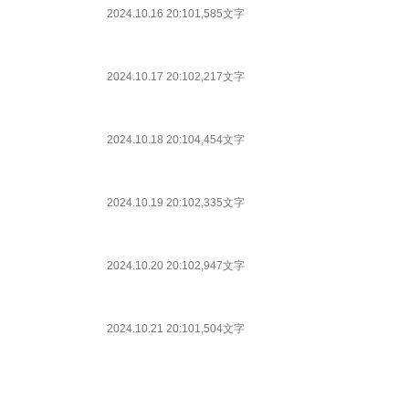
2024.10.16 20:10
1,585文字
2024.10.17 20:10
2,217文字
2024.10.18 20:10
4,454文字
2024.10.19 20:10
2,335文字
2024.10.20 20:10
2,947文字
2024.10.21 20:10
1,504文字