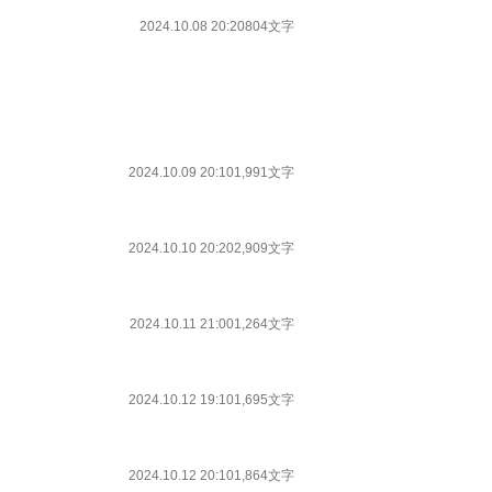
2024.10.08 20:20
804文字
2024.10.09 20:10
1,991文字
2024.10.10 20:20
2,909文字
2024.10.11 21:00
1,264文字
2024.10.12 19:10
1,695文字
2024.10.12 20:10
1,864文字