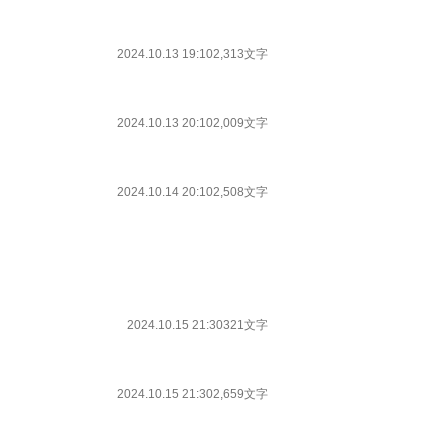
2024.10.13 19:10
2,313文字
2024.10.13 20:10
2,009文字
2024.10.14 20:10
2,508文字
2024.10.15 21:30
321文字
2024.10.15 21:30
2,659文字