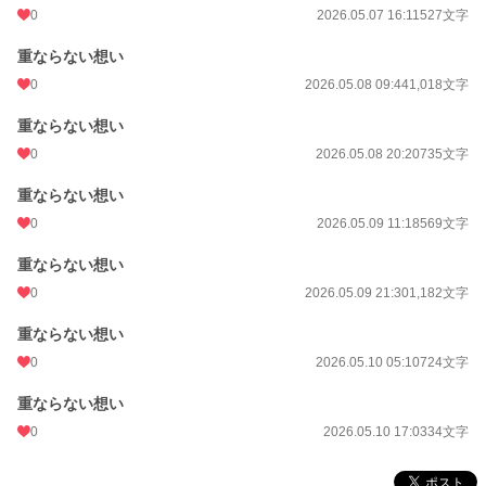
0
2026.05.07 16:11
527文字
重ならない想い
0
2026.05.08 09:44
1,018文字
重ならない想い
0
2026.05.08 20:20
735文字
重ならない想い
0
2026.05.09 11:18
569文字
重ならない想い
0
2026.05.09 21:30
1,182文字
重ならない想い
0
2026.05.10 05:10
724文字
重ならない想い
0
2026.05.10 17:03
34文字