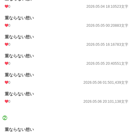
0
2026.05.04 18:10
523文字
重ならない想い
0
2026.05.05 00:20
883文字
重ならない想い
0
2026.05.05 16:16
783文字
重ならない想い
0
2026.05.05 20:40
551文字
重ならない想い
0
2026.05.06 01:50
1,439文字
重ならない想い
0
2026.05.06 20:10
1,138文字
②
重ならない想い