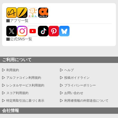
アプリ一覧
公式SNS一覧
ご利用について
利用規約
ヘルプ
アルファコイン利用規約
投稿ガイドライン
レンタルサービス利用規約
プライバシーポリシー
スコア利用規約
お問い合わせ
特定商取引法に基づく表示
利用者情報の外部送信について
会社情報