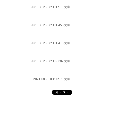
2021.08.28 08:00
1,519文字
2021.08.28 08:00
1,458文字
2021.08.28 08:00
1,416文字
2021.08.28 08:00
2,382文字
2021.08.28 08:00
579文字