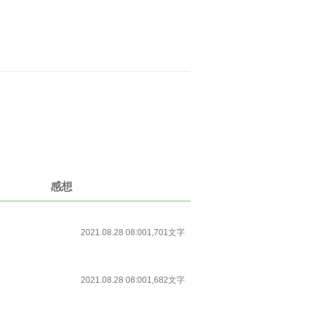
感想
2021.08.28 08:00
1,701文字
2021.08.28 08:00
1,682文字