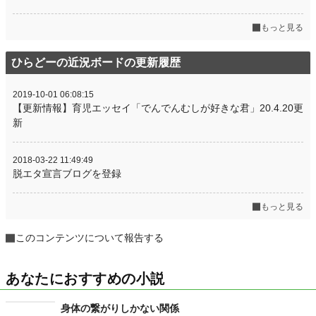
もっと見る
ひらどーの近況ボードの更新履歴
2019-10-01 06:08:15
【更新情報】育児エッセイ「でんでんむしが好きな君」20.4.20更
新
2018-03-22 11:49:49
脱エタ宣言ブログを登録
もっと見る
このコンテンツについて報告する
あなたにおすすめの小説
身体の繋がりしかない関係