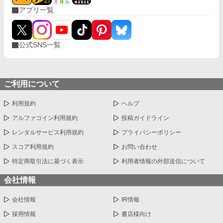
アプリ一覧
公式SNS一覧
ご利用について
利用規約
ヘルプ
アルファコイン利用規約
投稿ガイドライン
レンタルサービス利用規約
プライバシーポリシー
スコア利用規約
お問い合わせ
特定商取引法に基づく表示
利用者情報の外部送信について
会社情報
会社情報
IR情報
採用情報
書店様向け