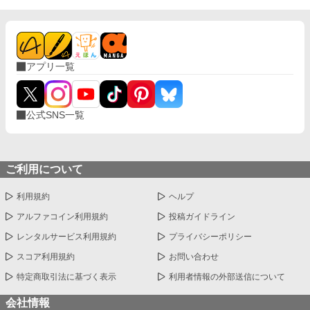
アプリ一覧
公式SNS一覧
ご利用について
利用規約
ヘルプ
アルファコイン利用規約
投稿ガイドライン
レンタルサービス利用規約
プライバシーポリシー
スコア利用規約
お問い合わせ
特定商取引法に基づく表示
利用者情報の外部送信について
会社情報