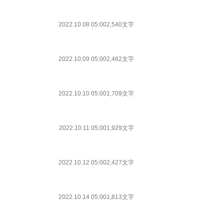
2022.10.08 05:00
2,540文字
2022.10.09 05:00
2,462文字
2022.10.10 05:00
1,709文字
2022.10.11 05:00
1,929文字
2022.10.12 05:00
2,427文字
2022.10.14 05:00
1,813文字