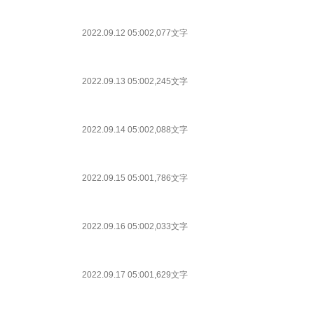
2022.09.12 05:00
2,077文字
2022.09.13 05:00
2,245文字
2022.09.14 05:00
2,088文字
2022.09.15 05:00
1,786文字
2022.09.16 05:00
2,033文字
2022.09.17 05:00
1,629文字