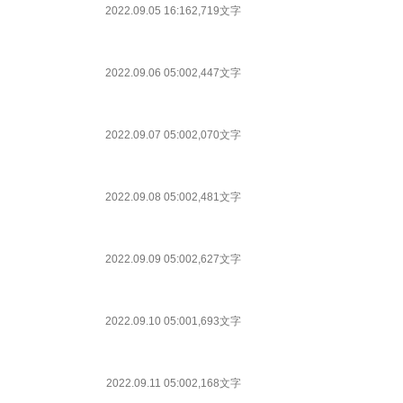
2022.09.05 16:16
2,719文字
2022.09.06 05:00
2,447文字
2022.09.07 05:00
2,070文字
2022.09.08 05:00
2,481文字
2022.09.09 05:00
2,627文字
2022.09.10 05:00
1,693文字
2022.09.11 05:00
2,168文字