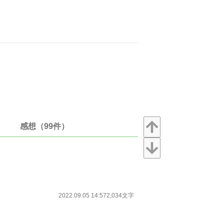
感想（99件）
2022.09.05 14:57
2,034文字