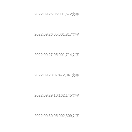
2022.09.25 05:00
1,572文字
2022.09.26 05:00
1,817文字
2022.09.27 05:00
1,714文字
2022.09.28 07:47
2,041文字
2022.09.29 10:16
2,145文字
2022.09.30 05:00
2,309文字