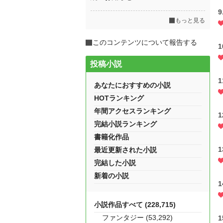
もっと見る
このコンテンツについて報告する
投稿小説
あなたにおすすめの小説
HOTランキング
年間アクセスランキング
完結小説ランキング
書籍化作品
最近更新された小説
完結した小説
新着の小説
小説作品すべて (228,715)
ファンタジー (53,292)