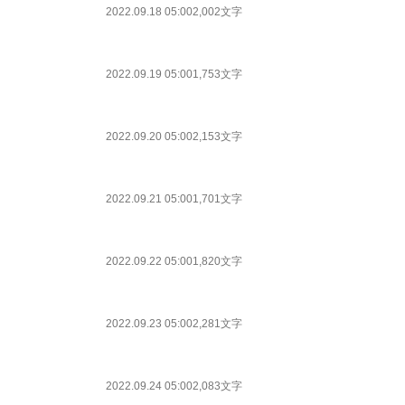
2022.09.18 05:00
2,002文字
2022.09.19 05:00
1,753文字
2022.09.20 05:00
2,153文字
2022.09.21 05:00
1,701文字
2022.09.22 05:00
1,820文字
2022.09.23 05:00
2,281文字
2022.09.24 05:00
2,083文字