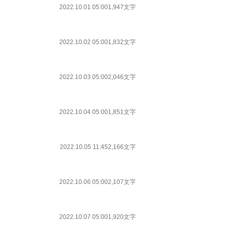
2022.10.01 05:00
1,947文字
2022.10.02 05:00
1,832文字
2022.10.03 05:00
2,046文字
2022.10.04 05:00
1,851文字
2022.10.05 11:45
2,166文字
2022.10.06 05:00
2,107文字
2022.10.07 05:00
1,920文字