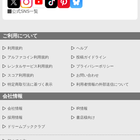
公式SNS一覧
ご利用について
利用規約
ヘルプ
アルファコイン利用規約
投稿ガイドライン
レンタルサービス利用規約
プライバシーポリシー
スコア利用規約
お問い合わせ
特定商取引法に基づく表示
利用者情報の外部送信について
会社情報
会社情報
IR情報
採用情報
書店様向け
ドリームブッククラブ