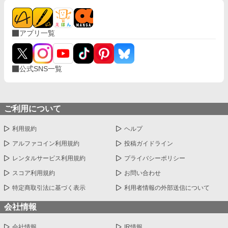
アプリ一覧
公式SNS一覧
ご利用について
利用規約
ヘルプ
アルファコイン利用規約
投稿ガイドライン
レンタルサービス利用規約
プライバシーポリシー
スコア利用規約
お問い合わせ
特定商取引法に基づく表示
利用者情報の外部送信について
会社情報
会社情報
IR情報