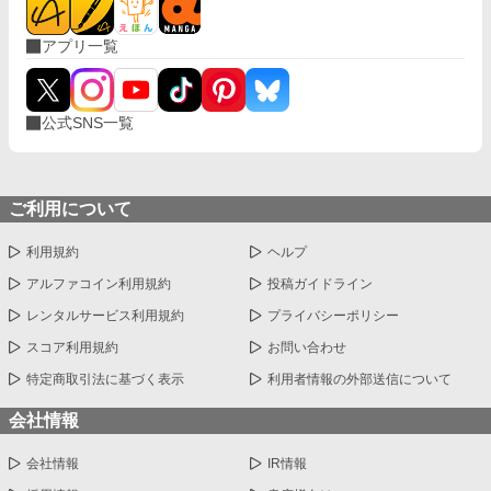
アプリ一覧
公式SNS一覧
ご利用について
利用規約
ヘルプ
アルファコイン利用規約
投稿ガイドライン
レンタルサービス利用規約
プライバシーポリシー
スコア利用規約
お問い合わせ
特定商取引法に基づく表示
利用者情報の外部送信について
会社情報
会社情報
IR情報