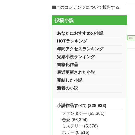
このコンテンツについて報告する
投稿小説
あなたにおすすめの小説
BL
HOTランキング
年間アクセスランキング
完結小説ランキング
書籍化作品
最近更新された小説
完結した小説
新着の小説
小説作品すべて (228,933)
ファンタジー (53,361)
恋愛 (66,394)
ミステリー (5,378)
ホラー (8,516)