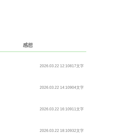
感想
2026.03.22 12:10
817文字
2026.03.22 14:10
904文字
2026.03.22 16:10
911文字
2026.03.22 18:10
932文字