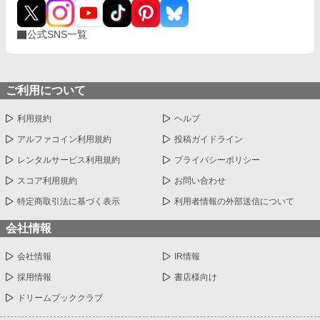
公式SNS一覧
ご利用について
利用規約
ヘルプ
アルファコイン利用規約
投稿ガイドライン
レンタルサービス利用規約
プライバシーポリシー
スコア利用規約
お問い合わせ
特定商取引法に基づく表示
利用者情報の外部送信について
会社情報
会社情報
IR情報
採用情報
書店様向け
ドリームブッククラブ