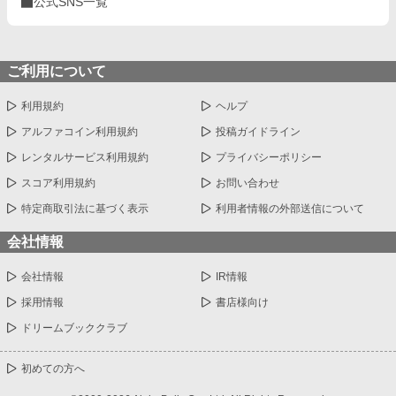
公式SNS一覧
ご利用について
利用規約
ヘルプ
アルファコイン利用規約
投稿ガイドライン
レンタルサービス利用規約
プライバシーポリシー
スコア利用規約
お問い合わせ
特定商取引法に基づく表示
利用者情報の外部送信について
会社情報
会社情報
IR情報
採用情報
書店様向け
ドリームブッククラブ
初めての方へ