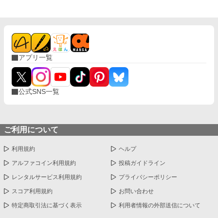
アプリ一覧
公式SNS一覧
ご利用について
利用規約
ヘルプ
アルファコイン利用規約
投稿ガイドライン
レンタルサービス利用規約
プライバシーポリシー
スコア利用規約
お問い合わせ
特定商取引法に基づく表示
利用者情報の外部送信について