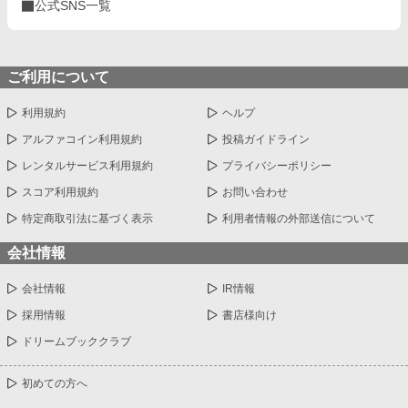
公式SNS一覧
ご利用について
利用規約
ヘルプ
アルファコイン利用規約
投稿ガイドライン
レンタルサービス利用規約
プライバシーポリシー
スコア利用規約
お問い合わせ
特定商取引法に基づく表示
利用者情報の外部送信について
会社情報
会社情報
IR情報
採用情報
書店様向け
ドリームブッククラブ
初めての方へ