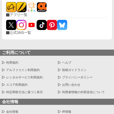
アプリ一覧
公式SNS一覧
ご利用について
利用規約
ヘルプ
アルファコイン利用規約
投稿ガイドライン
レンタルサービス利用規約
プライバシーポリシー
スコア利用規約
お問い合わせ
特定商取引法に基づく表示
利用者情報の外部送信について
会社情報
会社情報
IR情報