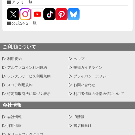
アプリ一覧
公式SNS一覧
ご利用について
利用規約
ヘルプ
アルファコイン利用規約
投稿ガイドライン
レンタルサービス利用規約
プライバシーポリシー
スコア利用規約
お問い合わせ
特定商取引法に基づく表示
利用者情報の外部送信について
会社情報
会社情報
IR情報
採用情報
書店様向け
ドリームブッククラブ