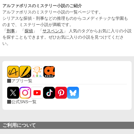
アルファポリスのミステリー小説のご紹介
アルファポリスのミステリー小説の一覧ページです。
シリアスな探偵・刑事などの推理ものからコメディチックな学園も
のまで、ミステリー小説が満載です。
「
刑事
」 「
探偵
」 「
サスペンス
」 人気のタグからお気に入りの小説
を探すこともできます。ぜひお気に入りの小説を見つけてくださ
い。
アプリ一覧
公式SNS一覧
ご利用について