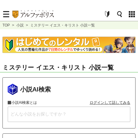
TOP
>
小説
>
ミステリー イエス・キリスト 小説一覧
ミステリー イエス・キリスト 小説一覧
小説AI検索
小説AI検索とは
ログインして話してみる