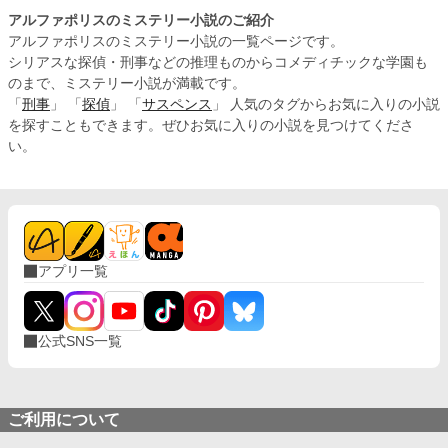
アルファポリスのミステリー小説のご紹介
アルファポリスのミステリー小説の一覧ページです。
シリアスな探偵・刑事などの推理ものからコメディチックな学園も
のまで、ミステリー小説が満載です。
「
刑事
」 「
探偵
」 「
サスペンス
」 人気のタグからお気に入りの小説
を探すこともできます。ぜひお気に入りの小説を見つけてくださ
い。
アプリ一覧
公式SNS一覧
ご利用について