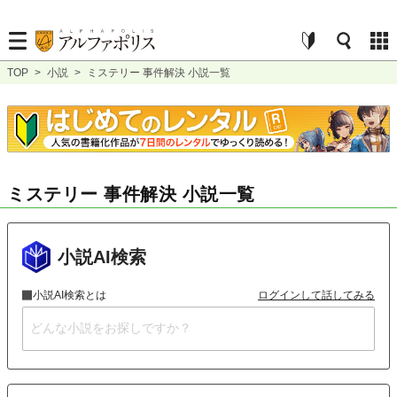
TOP
>
小説
>
ミステリー 事件解決 小説一覧
ミステリー 事件解決 小説一覧
小説AI検索
小説AI検索とは
ログインして話してみる