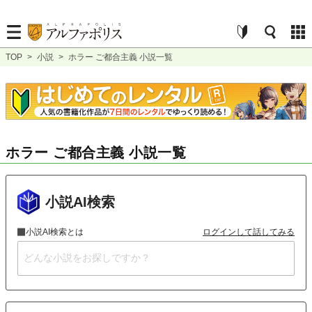
TOP
>
小説
>
ホラー ご都合主義 小説一覧
ホラー ご都合主義 小説一覧
小説AI検索
小説AI検索とは
ログインして話してみる