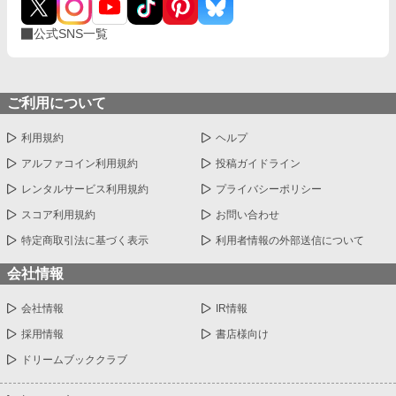
公式SNS一覧
ご利用について
利用規約
ヘルプ
アルファコイン利用規約
投稿ガイドライン
レンタルサービス利用規約
プライバシーポリシー
スコア利用規約
お問い合わせ
特定商取引法に基づく表示
利用者情報の外部送信について
会社情報
会社情報
IR情報
採用情報
書店様向け
ドリームブッククラブ