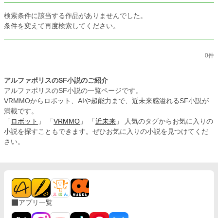
検索条件に該当する作品がありませんでした。
条件を変えて再度検索してください。
0件
アルファポリスのSF小説のご紹介
アルファポリスのSF小説の一覧ページです。
VRMMOからロボット、AIや超能力まで、近未来感溢れるSF小説が
満載です。
「
ロボット
」 「
VRMMO
」 「
近未来
」 人気のタグからお気に入りの
小説を探すこともできます。ぜひお気に入りの小説を見つけてくだ
さい。
アプリ一覧