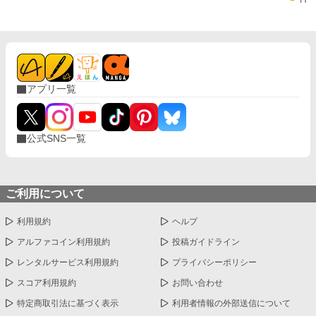
アプリ一覧
公式SNS一覧
ご利用について
利用規約
ヘルプ
アルファコイン利用規約
投稿ガイドライン
レンタルサービス利用規約
プライバシーポリシー
スコア利用規約
お問い合わせ
特定商取引法に基づく表示
利用者情報の外部送信について