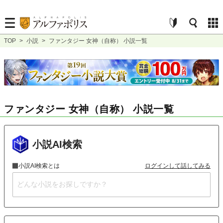
TOP
>
小説
>
ファンタジー 女神（自称） 小説一覧
ファンタジー 女神（自称） 小説一覧
小説AI検索
小説AI検索とは
ログインして話してみる