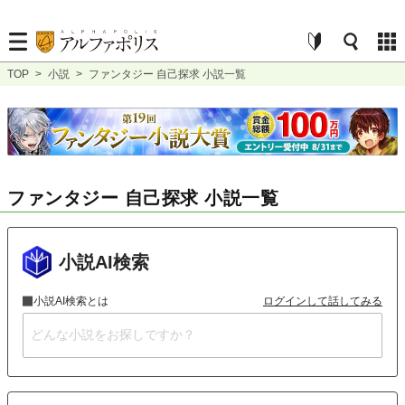
TOP
>
小説
>
ファンタジー 自己探求 小説一覧
ファンタジー 自己探求 小説一覧
小説AI検索
小説AI検索とは
ログインして話してみる