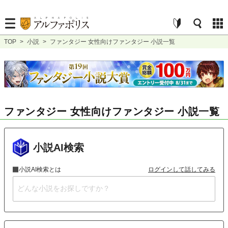
TOP
>
小説
>
ファンタジー 女性向けファンタジー 小説一覧
ファンタジー 女性向けファンタジー 小説一覧
小説AI検索
小説AI検索とは
ログインして話してみる