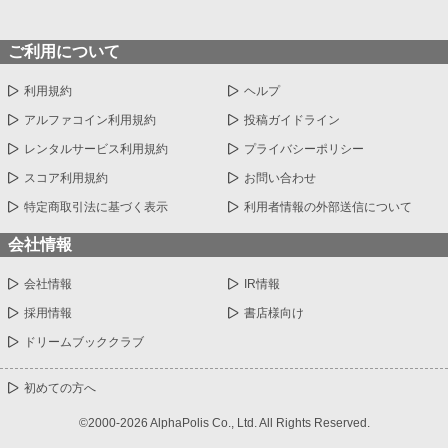
ご利用について
利用規約
ヘルプ
アルファコイン利用規約
投稿ガイドライン
レンタルサービス利用規約
プライバシーポリシー
スコア利用規約
お問い合わせ
特定商取引法に基づく表示
利用者情報の外部送信について
会社情報
会社情報
IR情報
採用情報
書店様向け
ドリームブッククラブ
初めての方へ
©2000-2026 AlphaPolis Co., Ltd. All Rights Reserved.