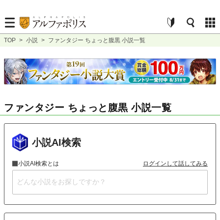
TOP
>
小説
>
ファンタジー ちょっと腹黒 小説一覧
ファンタジー ちょっと腹黒 小説一覧
小説AI検索
小説AI検索とは
ログインして話してみる