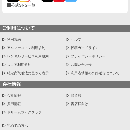
公式SNS一覧
ご利用について
利用規約
ヘルプ
アルファコイン利用規約
投稿ガイドライン
レンタルサービス利用規約
プライバシーポリシー
スコア利用規約
お問い合わせ
特定商取引法に基づく表示
利用者情報の外部送信について
会社情報
会社情報
IR情報
採用情報
書店様向け
ドリームブッククラブ
初めての方へ