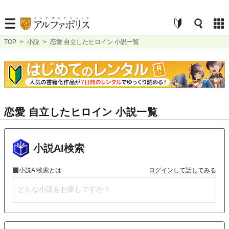
TOP
>
小説
>
恋愛 自立したヒロイン 小説一覧
恋愛 自立したヒロイン 小説一覧
小説AI検索
小説AI検索とは
ログインして話してみる