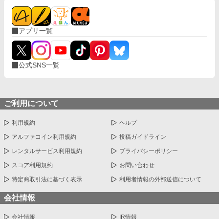
アプリ一覧
公式SNS一覧
ご利用について
利用規約
ヘルプ
アルファコイン利用規約
投稿ガイドライン
レンタルサービス利用規約
プライバシーポリシー
スコア利用規約
お問い合わせ
特定商取引法に基づく表示
利用者情報の外部送信について
会社情報
会社情報
IR情報