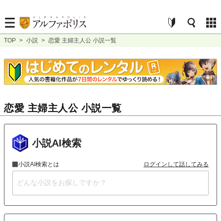
TOP
>
小説
>
恋愛 主婦主人公 小説一覧
恋愛 主婦主人公 小説一覧
小説AI検索
小説AI検索とは
ログインして話してみる