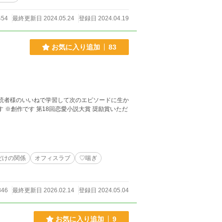
454
最終更新日 2024.05.24
登録日 2024.04.19
お気に入り追加
83
だけの関係
オフィスラブ
♡喘ぎ
846
最終更新日 2026.02.14
登録日 2024.05.04
お気に入り追加
9