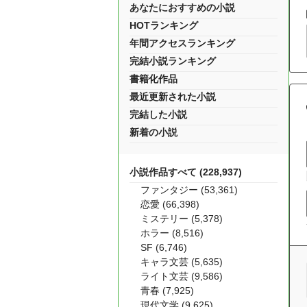
あなたにおすすめの小説
HOTランキング
年間アクセスランキング
完結小説ランキング
書籍化作品
最近更新された小説
完結した小説
新着の小説
小説作品すべて (228,937)
ファンタジー (53,361)
恋愛 (66,398)
ミステリー (5,378)
ホラー (8,516)
SF (6,746)
キャラ文芸 (5,635)
ライト文芸 (9,586)
青春 (7,925)
現代文学 (9,625)