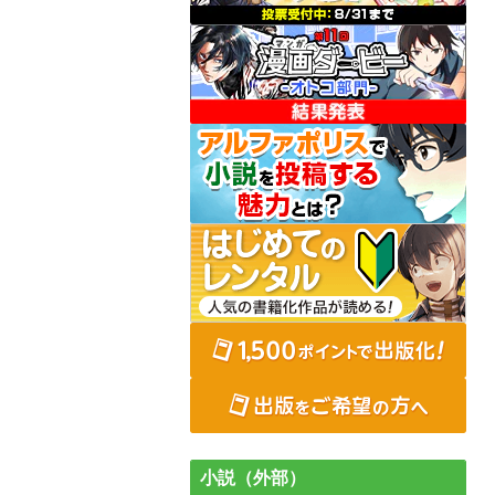
小説（外部）