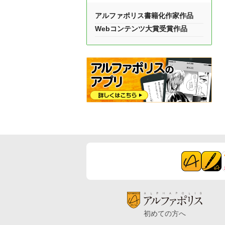
アルファポリス書籍化作家作品
Webコンテンツ大賞受賞作品
初めての方へ