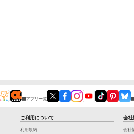
アプリ一覧
ご利用について
会社
利用規約
会社