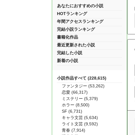
あなたにおすすめの小説
HOTランキング
年間アクセスランキング
完結小説ランキング
書籍化作品
最近更新された小説
完結した小説
新着の小説
小説作品すべて (228,615)
ファンタジー (53,262)
恋愛 (66,317)
ミステリー (5,379)
ホラー (8,500)
SF (6,731)
キャラ文芸 (5,634)
ライト文芸 (9,592)
青春 (7,914)