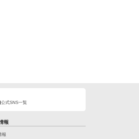
公式SNS一覧
情報
情報