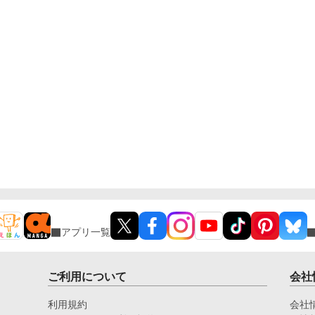
アプリ一覧
ご利用について
会社
利用規約
会社