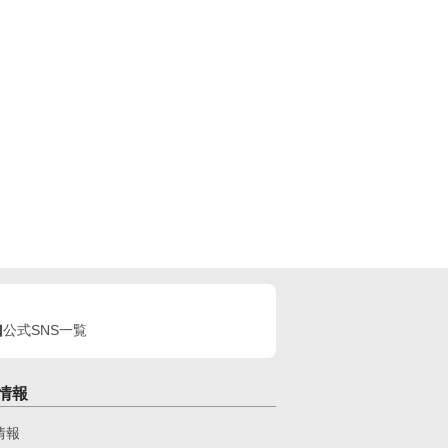
公式SNS一覧
情報
情報