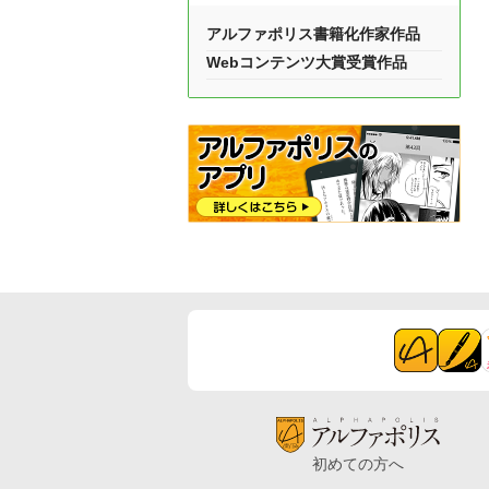
アルファポリス書籍化作家作品
Webコンテンツ大賞受賞作品
初めての方へ