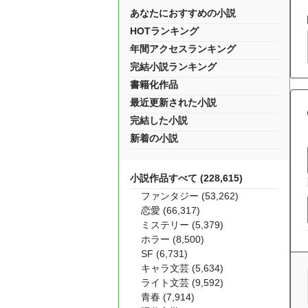
あなたにおすすめの小説
HOTランキング
年間アクセスランキング
完結小説ランキング
書籍化作品
最近更新された小説
完結した小説
新着の小説
小説作品すべて (228,615)
ファンタジー (53,262)
恋愛 (66,317)
ミステリー (5,379)
ホラー (8,500)
SF (6,731)
キャラ文芸 (5,634)
ライト文芸 (9,592)
青春 (7,914)