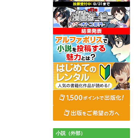
小説（外部）