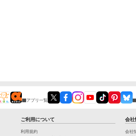
アプリ一覧
ご利用について
会社
利用規約
会社