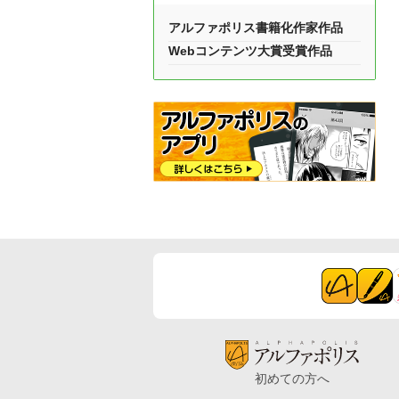
アルファポリス書籍化作家作品
Webコンテンツ大賞受賞作品
初めての方へ