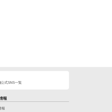
公式SNS一覧
情報
情報