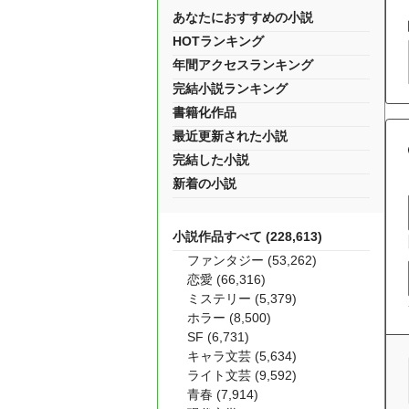
あなたにおすすめの小説
HOTランキング
年間アクセスランキング
完結小説ランキング
書籍化作品
最近更新された小説
完結した小説
新着の小説
小説作品すべて (228,613)
ファンタジー (53,262)
恋愛 (66,316)
ミステリー (5,379)
ホラー (8,500)
SF (6,731)
キャラ文芸 (5,634)
ライト文芸 (9,592)
青春 (7,914)