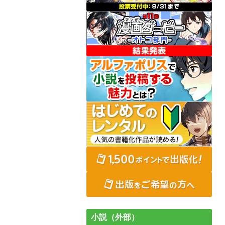
小説（外部）