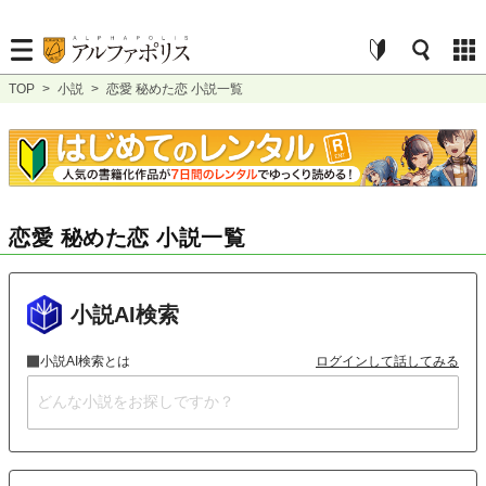
TOP
>
小説
>
恋愛 秘めた恋 小説一覧
恋愛 秘めた恋 小説一覧
小説AI検索
小説AI検索とは
ログインして話してみる