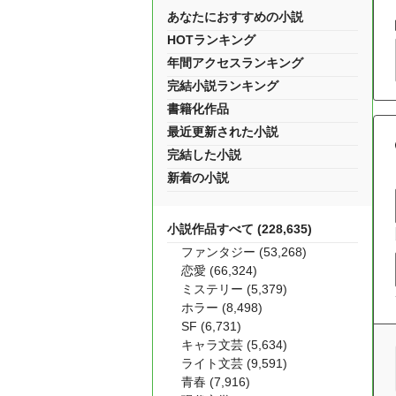
あなたにおすすめの小説
HOTランキング
年間アクセスランキング
完結小説ランキング
書籍化作品
最近更新された小説
完結した小説
新着の小説
小説作品すべて (228,635)
ファンタジー (53,268)
恋愛 (66,324)
ミステリー (5,379)
ホラー (8,498)
SF (6,731)
キャラ文芸 (5,634)
ライト文芸 (9,591)
青春 (7,916)