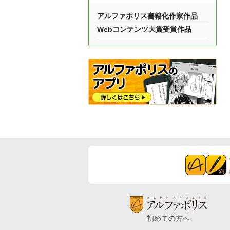
アルファポリス書籍化作家作品
Webコンテンツ大賞受賞作品
初めての方へ