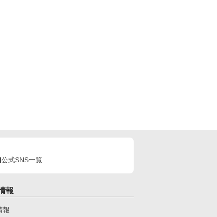
公式SNS一覧
情報
情報