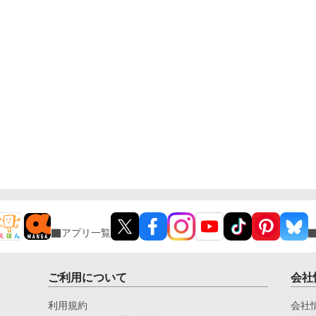
アプリ一覧
ご利用について
会社
利用規約
会社