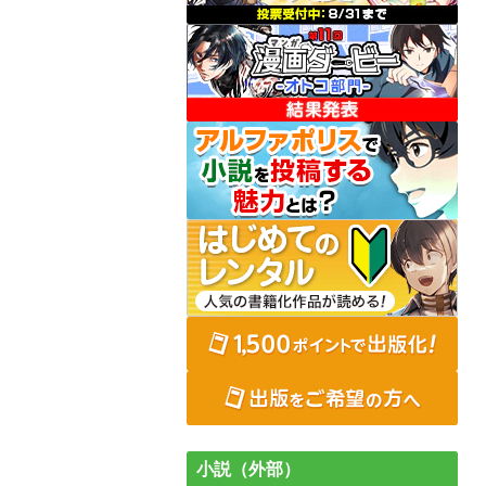
小説（外部）