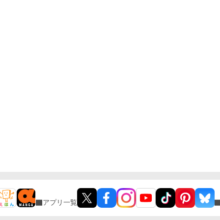
アプリ一覧