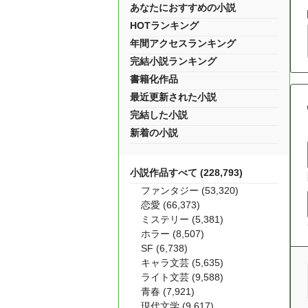
あなたにおすすめの小説
HOTランキング
年間アクセスランキング
完結小説ランキング
書籍化作品
最近更新された小説
完結した小説
新着の小説
小説作品すべて (228,793)
ファンタジー (53,320)
恋愛 (66,373)
ミステリー (5,381)
ホラー (8,507)
SF (6,738)
キャラ文芸 (5,635)
ライト文芸 (9,588)
青春 (7,921)
現代文学 (9,617)