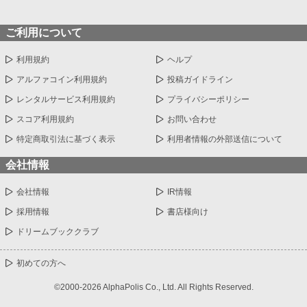
ご利用について
利用規約
ヘルプ
アルファコイン利用規約
投稿ガイドライン
レンタルサービス利用規約
プライバシーポリシー
スコア利用規約
お問い合わせ
特定商取引法に基づく表示
利用者情報の外部送信について
会社情報
会社情報
IR情報
採用情報
書店様向け
ドリームブッククラブ
初めての方へ
©2000-2026 AlphaPolis Co., Ltd. All Rights Reserved.