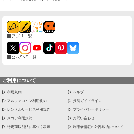
アプリ一覧
公式SNS一覧
ご利用について
利用規約
ヘルプ
アルファコイン利用規約
投稿ガイドライン
レンタルサービス利用規約
プライバシーポリシー
スコア利用規約
お問い合わせ
特定商取引法に基づく表示
利用者情報の外部送信について