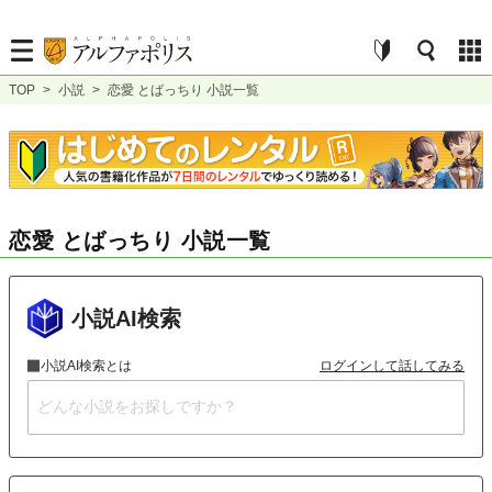
TOP
>
小説
>
恋愛 とばっちり 小説一覧
恋愛 とばっちり 小説一覧
小説AI検索
小説AI検索とは
ログインして話してみる