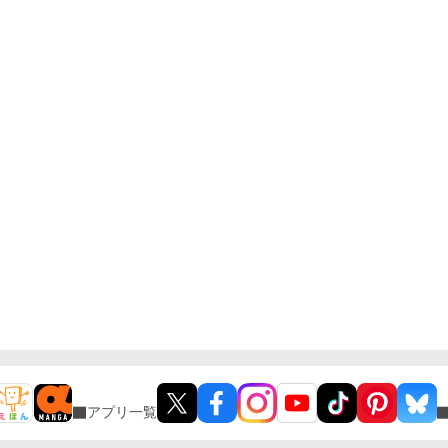
アプリ一覧