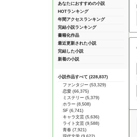
あなたにおすすめの小説
HOTランキング
年間アクセスランキング
完結小説ランキング
書籍化作品
最近更新された小説
完結した小説
新着の小説
小説作品すべて (228,837)
ファンタジー (53,329)
恋愛 (66,375)
ミステリー (5,379)
ホラー (8,508)
SF (6,741)
キャラ文芸 (5,636)
ライト文芸 (9,588)
青春 (7,921)
現代文学 (9,622)